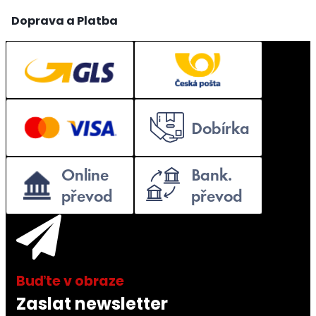
Doprava a Platba
Zaslat newsletter