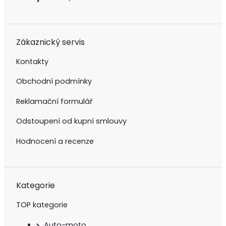
Zákaznický servis
Kontakty
Obchodní podmínky
Reklamační formulář
Odstoupení od kupní smlouvy
Hodnocení a recenze
Kategorie
TOP kategorie
Auto-moto