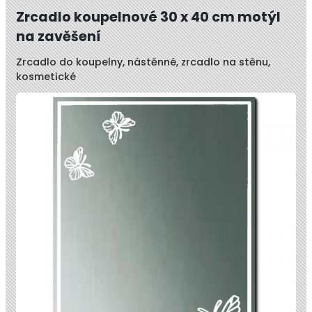
Zrcadlo koupelnové 30 x 40 cm motýl
na zavěšení
Zrcadlo do koupelny, nástěnné, zrcadlo na stěnu,
kosmetické