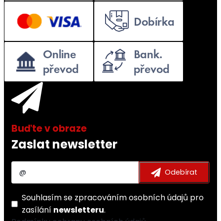
Zaslat newsletter
Souhlasím se
zpracováním osobních údajů
pro
zasílání
newsletteru
.