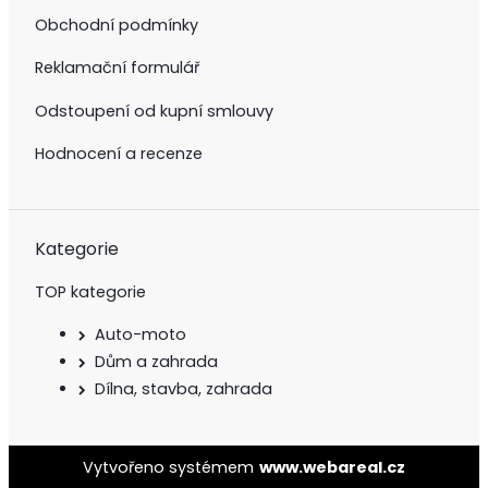
Obchodní podmínky
Reklamační formulář
Odstoupení od kupní smlouvy
Hodnocení a recenze
Kategorie
TOP kategorie
Auto-moto
Dům a zahrada
Dílna, stavba, zahrada
Vytvořeno systémem
www.webareal.cz