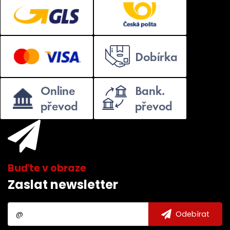
Zaslat newsletter