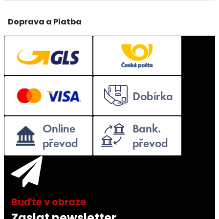
Doprava a Platba
Zaslat newsletter