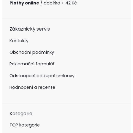
Platby online
/ dobírka + 42 Kč
Zákaznický servis
Kontakty
Obchodní podmínky
Reklamační formulář
Odstoupení od kupní smlouvy
Hodnocení a recenze
Kategorie
TOP kategorie