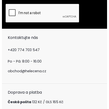
Kontaktujte nás
+420 774 703 547
Po - Pá: 8:00 - 16:00
obchod@helecena.cz
Doprava a platba
Česká pošta
132 Kč / GLS 165 Kč