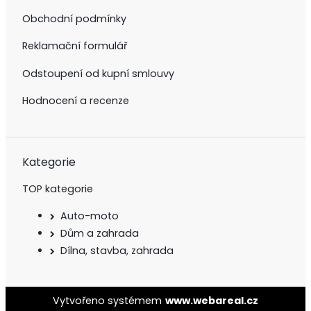
Obchodní podmínky
Reklamační formulář
Odstoupení od kupní smlouvy
Hodnocení a recenze
Kategorie
TOP kategorie
Auto-moto
Dům a zahrada
Dílna, stavba, zahrada
Vytvořeno systémem
www.webareal.cz