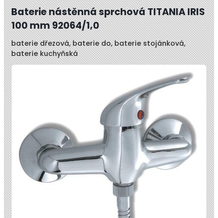
Baterie nástěnná sprchová TITANIA IRIS
100 mm 92064/1,0
baterie dřezová, baterie do, baterie stojánková,
baterie kuchyňská