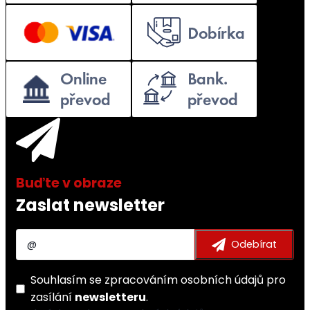
Zaslat newsletter
Souhlasím se
zpracováním osobních údajů
pro
zasílání
newsletteru
.