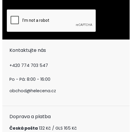
Kontaktujte nás
+420 774 703 547
Po - Pá: 8:00 - 16:00
obchod@helecena.cz
Doprava a platba
Česká pošta
132 Kč / GLS 165 Kč