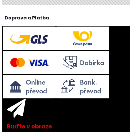
Doprava a Platba