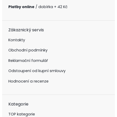
Platby online
/ dobírka + 42 Kč
Zákaznický servis
Kontakty
Obchodní podmínky
Reklamační formulář
Odstoupení od kupní smlouvy
Hodnocení a recenze
Kategorie
TOP kategorie